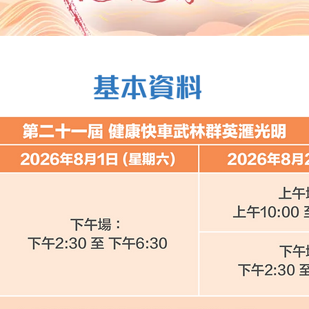
​基本資料